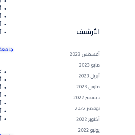
أ
أ
أ
أ
الأرشيف
أ
جامعة
أغسطس 2023
مايو 2023
كل
أبريل 2023
أ
مارس 2023
أ
ديسمبر 2022
أ
أ
نوفمبر 2022
أ
أكتوبر 2022
أ
يوليو 2022