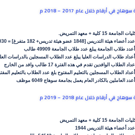
هاج في أرقام خلال عام 2017 – 2018 م
يات الجامعة 15 كلية + معهد التمريض.
دد أعضاء هيئة التدريس [1848 عضو هيئة تدريس+ 182 متفرغ] = 2030
عدد طلاب الجامعة يبلغ عدد طلاب الجامعة 49909 طالب
عداد طلاب الدراسات العليا يبلغ عدد الطلاب المسجلين بالدراسات العليا 8988 طا
عداد الطلاب الوافدين تقدم في هذه الفترة 17 طالب وافد من الخارج
عداد الطلاب المسجلين بالتعليم المفتوح بلغ عدد الطلاب بالتعليم المفتوح 3748 ط
عدد العاملين بالكادر العام يعمل بجامعة سوهاج 6049 موظف
هاج في أرقام خلال عام 2018 – 2019 م
يات الجامعة 15 كلية + معهد التمريض
عدد أعضاء هيئة التدريس 1944