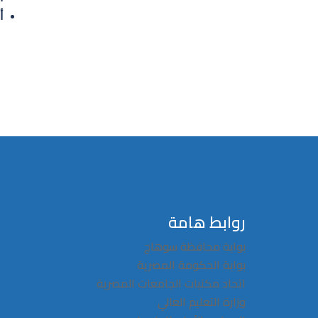
أ
روابط هامة
بوابة محافظة سوهاج
بوابة الحكومة المصرية
اتحاد مكتبات الجامعات المصرية
وزارة التعليم العالي