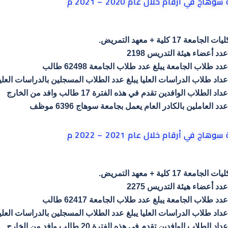
سوهاج في أرقام خلال عام 2020 – 2021 م
يات الجامعة 17 كلية + معهد التمريض.
عدد أعضاء هيئة التدريس 2198
عدد طلاب الجامعة يبلغ عدد طلاب الجامعة 62498 طالب
عداد طلاب الدراسات العليا يبلغ عدد الطلاب المسجلين بالدراسات العليا 4869 طال
عداد الطلاب الوافدين تقدم في هذه الفترة 17 طالب وافد من الخارج
عدد العاملين بالكادر العام يعمل بجامعة سوهاج 6396 موظف
سوهاج في أرقام خلال عام 2021 – 2022 م
يات الجامعة 17 كلية + معهد التمريض.
عدد أعضاء هيئة التدريس 2275
عدد طلاب الجامعة يبلغ عدد طلاب الجامعة 62417 طالب
عداد طلاب الدراسات العليا يبلغ عدد الطلاب المسجلين بالدراسات العليا 3979 طال
عداد الطلاب الوافدين تقدم في هذه الفترة 20 طالب وافد من الخارج