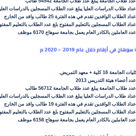
عدد طلاب الجامعة يبلغ عدد طلاب الجامعة 54542 طالب
عداد طلاب الدراسات العليا يبلغ عدد الطلاب المسجلين بالدراسات العليا 4549 طال
عداد الطلاب الوافدين تقدم في هذه الفترة 25 طالب وافد من الخارج
عداد الطلاب المسجلين بالتعليم المفتوح بلغ عدد الطلاب بالتعليم المفتوح 1282 طا
عدد العاملين بالكادر العام يعمل بجامعة سوهاج 6170 موظف
سوهاج في أرقام خلال عام 2019 – 2020 م
يات الجامعة 16 كلية + معهد التمريض.
عدد أعضاء هيئة التدريس 2013
عدد طلاب الجامعة يبلغ عدد طلاب الجامعة 56712 طالب
عداد طلاب الدراسات العليا يبلغ عدد الطلاب المسجلين بالدراسات العليا 5120 طال
عداد الطلاب الوافدين تقدم في هذه الفترة 19 طالب وافد من الخارج
عداد الطلاب المسجلين بالتعليم المفتوح بلغ عدد الطلاب بالتعليم المفتوح 1146 طا
عدد العاملين بالكادر العام يعمل بجامعة سوهاج 6158 موظف