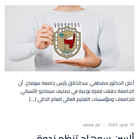
أعلن الدكتور مصطفي عبدالخالق رئيس جامعة سوهاج، أن
الجامعة حققت قفزة نوعية في تصنيف سيماجو الأسباني
للجامعات ومؤسسات التعليم العالي للعام الحالي […]
15 مايو، 2023
غير مصنف
ألسن سوهاج تنظم ندوة