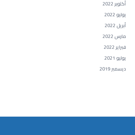
أكتوبر 2022
يوليو 2022
أبريل 2022
مارس 2022
فبراير 2022
يوليو 2021
ديسمبر 2019