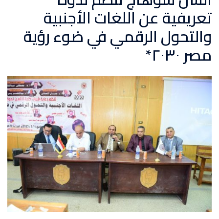
تعريفية عن اللغات الأجنبية
والتحول الرقمي في ضوء رؤية
مصر ٢٠٣٠*