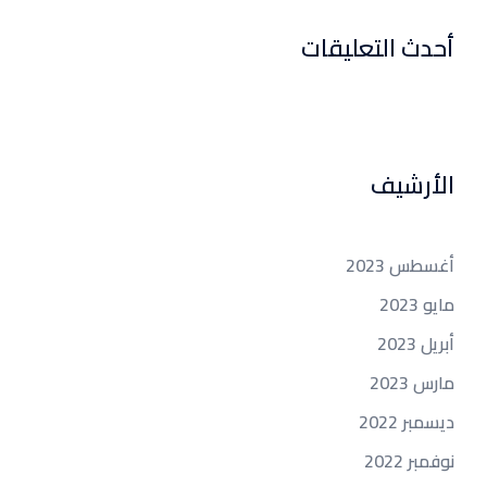
أحدث التعليقات
الأرشيف
أغسطس 2023
مايو 2023
أبريل 2023
مارس 2023
ديسمبر 2022
نوفمبر 2022