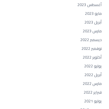
أغسطس 2023
مايو 2023
أبريل 2023
مارس 2023
ديسمبر 2022
نوفمبر 2022
أكتوبر 2022
يوليو 2022
أبريل 2022
مارس 2022
فبراير 2022
يوليو 2021