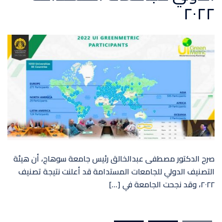
٢٠٢٢
صرح الدكتور مصطفى عبدالخالق رئيس جامعة سوهاج، أن هيئة
التصنيف الدولي للجامعات المستدامة قد أعلنت نتيجة تصنيف
٢٠٢٢، وقد نجحت الجامعة في […]