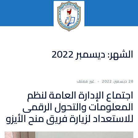
انتقل
إلى
المحتوى
تبديل
القائمة
الشهر:
ديسمبر 2022
28 ديسمبر، 2022
غير مصنف
اجتماع الإدارة العامة لنظم
المعلومات والتحول الرقمى
للاستعداد لزيارة فريق منح الأيزو