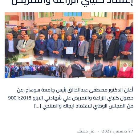
أعلن الدكتور مصطفى عبدالخالق رئيس جامعة سوهاج، عن
حصول كليتي الزراعة والتمريض علي شهادتي الايزو 9001:2015
من المجلس الوطني للاعتماد ايجاك والمنتدي […]
27 ديسمبر، 2022
غير مصنف