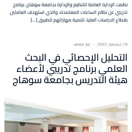
نظمت الإدارة العامة للتنظيم والإدارة بجامعة سوهاج، برنامج
تدريبي عن نظام الساعات المعتمدة، والذي استهدف العاملين
بقطاع الدراسات العليا، لتنمية مهاراتهم لتطبيق […]
19 ديسمبر، 2022
غير مصنف
التحليل الإحصائي في البحث
العلمي برنامج تدريبي لأعضاء
هيئة التدريس بجامعة سوهاج