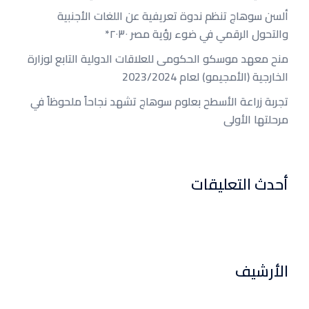
ألسن سوهاج تنظم ندوة تعريفية عن اللغات الأجنبية
والتحول الرقمي في ضوء رؤية مصر ٢٠٣٠*
منح معهد موسكو الحكومى للعلاقات الدولية التابع لوزارة
الخارجية (الأمجيمو) لعام 2023/2024
تجربة زراعة الأسطح بعلوم سوهاج تشهد نجاحاً ملحوظاً في
مرحلتها الأولى
أحدث التعليقات
الأرشيف