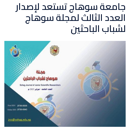
جامعة سوهاج تستعد لإصدار
العدد الثالث لمجلة سوهاج
لشباب الباحثين