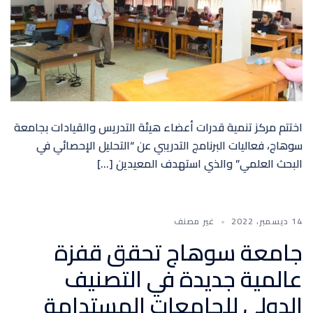
اختتم مركز تنمية قدرات أعضاء هيئة التدريس والقيادات بجامعة
سوهاج، فعاليات البرنامج التدريبي عن “التحليل الإحصائي في
البحث العلمي” والذي استهدف المعيدين […]
14 ديسمبر، 2022
غير مصنف
جامعة سوهاج تحقق قفزة
عالمية جديدة في التصنيف
الدولي للجامعات المستدامة