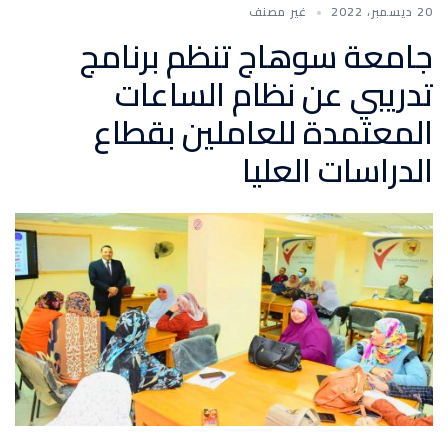
20 ديسمبر، 2022
غير مصنف
جامعة سوهاج تنظم برنامج
تدريبي عن نظام الساعات
المعتمدة للعاملين بقطاع
الدراسات العليا