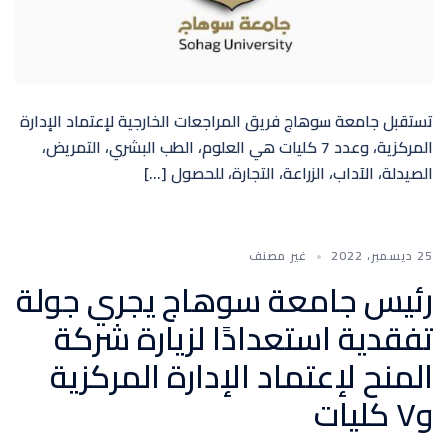
تستقبل جامعة سوهاج فريق المراجعات الخارجية لإعتماد الإدارة
المركزية، وعدد 7 كليات هي العلوم، الطب البشري، التمريض،
الصيدلة، الآداب، الزراعة، التجارة، للحصول […]
25 ديسمبر، 2022
غير مصنف
رئيس جامعة سوهاج يجري جولة
تفقدية استعدادًا لزيارة شركة
المنح لإعتماد الإدارة المركزية
و٧ كليات