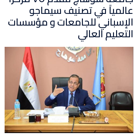
عالمياً في تصنيف سيماجو
الإسباني للجامعات و مؤسسات
التعليم العالي