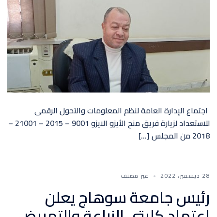
اجتماع الإدارة العامة لنظم المعلومات والتحول الرقمى
للاستعداد لزيارة فريق منح الأيزو الايزو 9001 – 2015 – 21001 –
2018 من المجلس […]
28 ديسمبر، 2022
غير مصنف
رئيس جامعة سوهاج يعلن
إعتماد كليتي الزراعة والتمريض