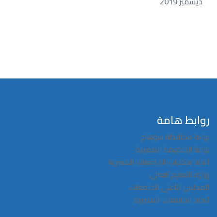
ديسمبر 2019
روابط هامة
بوابة محافظة سوهاج
بوابة الحكومة المصرية
اتحاد مكتبات الجامعات المصرية
وزارة التعليم العالي
المجلس الأعلي للجامعات
اتحاد الجامعات المصرية