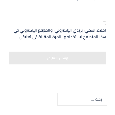
احفظ اسمي، بريدي الإلكتروني، والموقع الإلكتروني في
هذا المتصفح لاستخدامها المرة المقبلة في تعليقي.
البحث
عن: