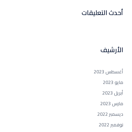
أحدث التعليقات
الأرشيف
أغسطس 2023
مايو 2023
أبريل 2023
مارس 2023
ديسمبر 2022
نوفمبر 2022