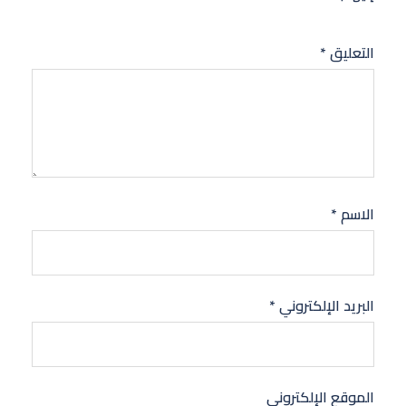
التعليق
*
الاسم
*
البريد الإلكتروني
*
الموقع الإلكتروني